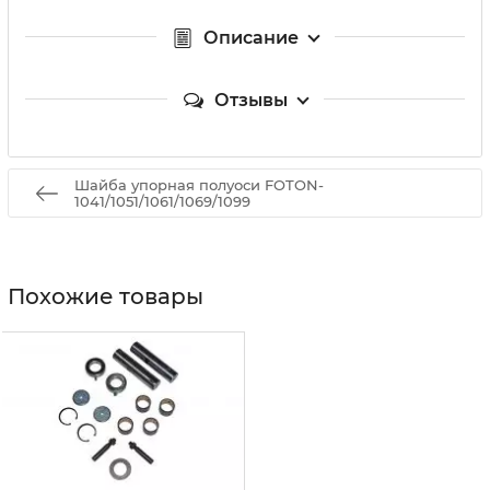
Описание
Отзывы
Шайба упорная полуоси FOTON-
1041/1051/1061/1069/1099
Похожие товары