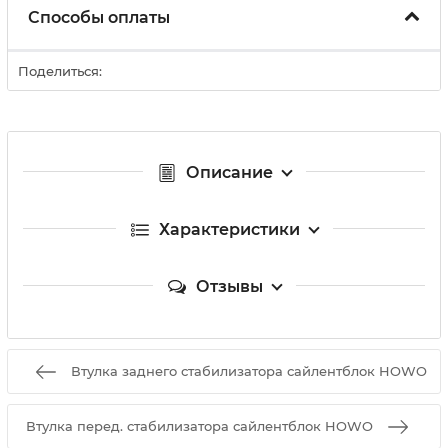
Способы оплаты
Поделиться:
Описание
Характеристики
Отзывы
Втулка заднего стабилизатора сайлентблок HOWO
Втулка перед. cтабилизатора сайлентблок HOWO