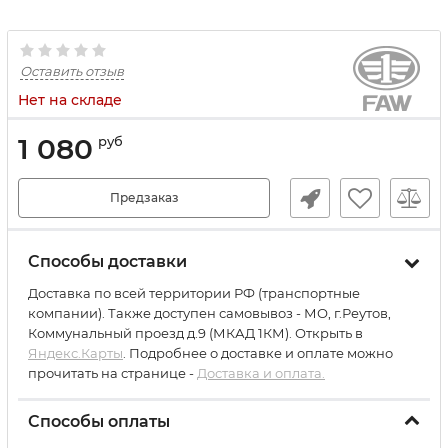
Оставить отзыв
Нет на складе
1 080
руб
Предзаказ
Способы доставки
Доставка по всей территории РФ (транспортные
компании). Также доступен самовывоз - МО, г.Реутов,
Коммунальный проезд д.9 (МКАД 1КМ). Открыть в
Яндекс.Карты
. Подробнее о доставке и оплате можно
прочитать на странице -
Доставка и оплата.
Способы оплаты