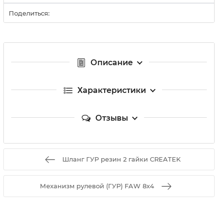
Поделиться:
Описание
Характеристики
Отзывы
Шланг ГУР резин 2 гайки CREATEK
Механизм рулевой (ГУР) FAW 8x4