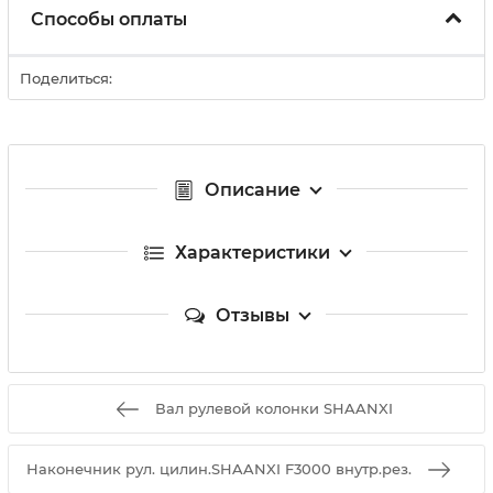
Способы оплаты
Поделиться:
Описание
Характеристики
Отзывы
Вал рулевой колонки SHAANXI
Наконечник рул. цилин.SHAANXI F3000 внутр.рез.