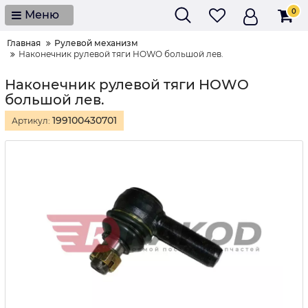
0
Меню
Главная
Рулевой механизм
Наконечник рулевой тяги HOWO большой лев.
Наконечник рулевой тяги HOWO
большой лев.
199100430701
Артикул: