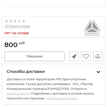
Оставить отзыв
Нет на складе
800
руб
Предзаказ
Способы доставки
Доставка по всей территории РФ (транспортные
компании). Также доступен самовывоз - МО, г.Реутов,
Коммунальный проезд д.9 (МКАД 1КМ). Открыть в
Яндекс.Карты
. Подробнее о доставке и оплате можно
прочитать на странице -
Доставка и оплата.