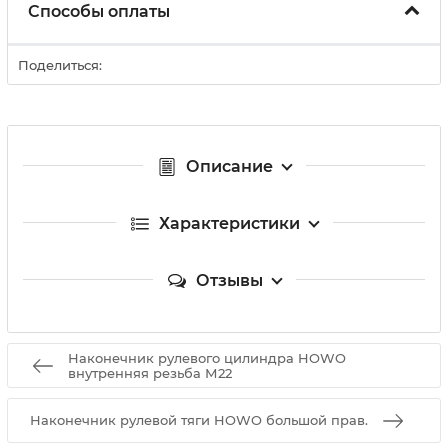
Способы оплаты
Поделиться:
Описание
Характеристики
Отзывы
Наконечник рулевого цилиндра HOWO
внутренняя резьба М22
Наконечник рулевой тяги HOWO большой прав.