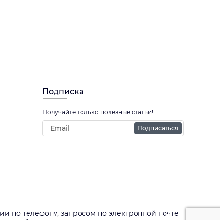
Подписка
Получайте только полезные статьи!
Подписаться
и по телефону, запросом по электронной почте