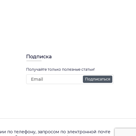
Подписка
Получайте только полезные статьи!
Подписаться
и по телефону, запросом по электронной почте