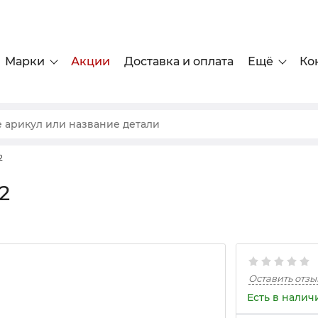
Марки
Акции
Доставка и оплата
Ещё
Ко
2
2
Оставить отзы
Есть в налич