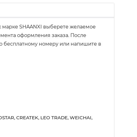
 марке SHAANXI выберете желаемое
омента оформления заказа. После
 по бесплатному номеру или напишите в
STAR, CREATEK, LEO TRADE, WEICHAI,