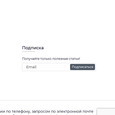
Подписка
Получайте только полезные статьи!
Подписаться
и по телефону, запросом по электронной почте