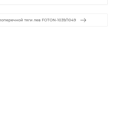
оперечной тяги лев FOTON-1039/1049