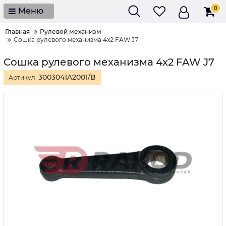
0
Меню
Главная
Рулевой механизм
Сошка рулевого механизма 4x2 FAW J7
Сошка рулевого механизма 4x2 FAW J7
3003041A2001/B
Артикул: