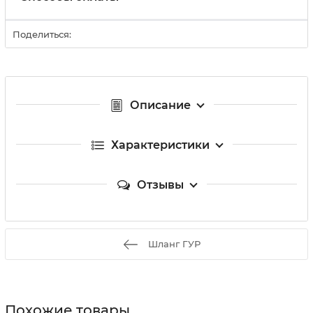
Поделиться:
Описание
Характеристики
Отзывы
Шланг ГУР
Похожие товары