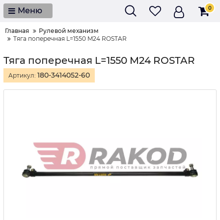
0
Меню
Главная
Рулевой механизм
Тяга поперечная L=1550 M24 ROSTAR
Тяга поперечная L=1550 M24 ROSTAR
180-3414052-60
Артикул: