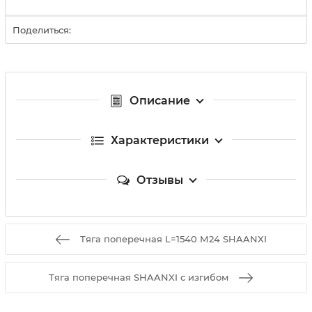
Поделиться:
Описание
Характеристики
Отзывы
Тяга поперечная L=1540 М24 SHAANXI
Тяга поперечная SHAANXI с изгибом