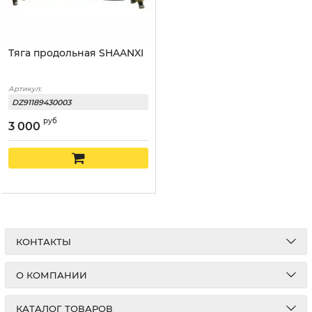
Тяга продольная SHAANXI
Артикул:
DZ91189430003
руб
3 000
КОНТАКТЫ
О КОМПАНИИ
КАТАЛОГ ТОВАРОВ