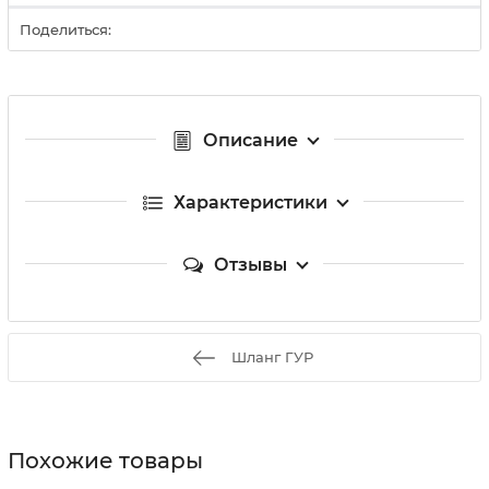
Поделиться:
Описание
Характеристики
Отзывы
Шланг ГУР
Похожие товары