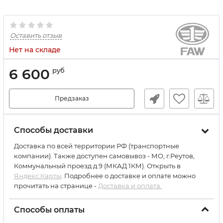
Оставить отзыв
Нет на складе
6 600
руб
Предзаказ
Способы доставки
Доставка по всей территории РФ (транспортные
компании). Также доступен самовывоз - МО, г.Реутов,
Коммунальный проезд д.9 (МКАД 1КМ). Открыть в
Яндекс.Карты
. Подробнее о доставке и оплате можно
прочитать на странице -
Доставка и оплата.
Способы оплаты