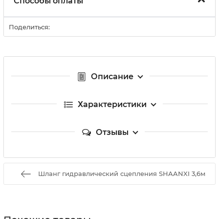
Способы оплаты
Поделиться:
Описание
Характеристики
Отзывы
Шланг гидравлический сцепления SHAANXI 3,6м