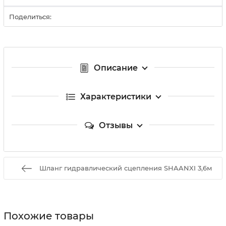
Поделиться:
Описание
Характеристики
Отзывы
Шланг гидравлический сцепления SHAANXI 3,6м
Похожие товары