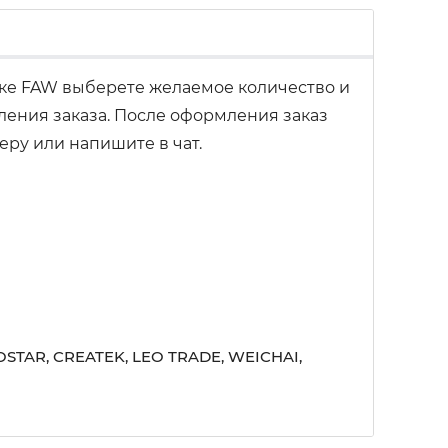
ке FAW выберете желаемое количество и
ления заказа. После оформления заказ
еру или напишите в чат.
STAR, CREATEK, LEO TRADE, WEICHAI,