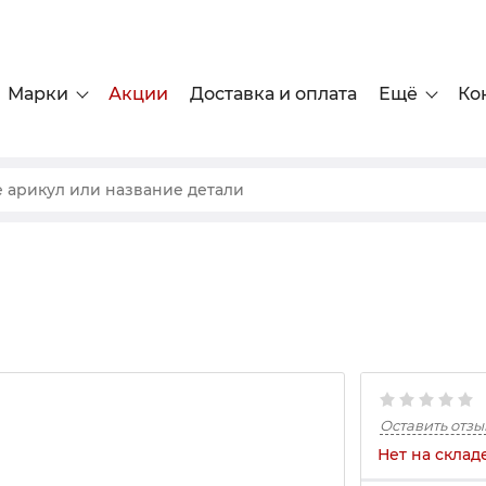
Марки
Акции
Доставка и оплата
Ещё
Ко
Оставить отзы
Нет на склад