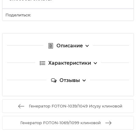
Поделиться:
Описание
Характеристики
Отзывы
Генератор FOTON-1039/1049 Исузу клиновой
Генератор FOTON-1069/1099 клиновой