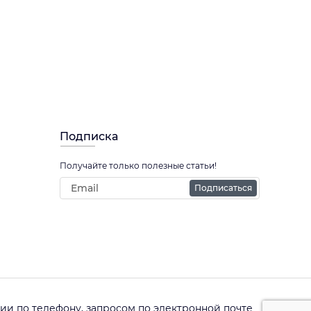
Подписка
Получайте только полезные статьи!
Подписаться
и по телефону, запросом по электронной почте