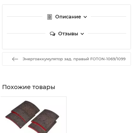
Описание
Отзывы
Энергоаккумулятор зад. правый FOTON-1069/1099
Похожие товары