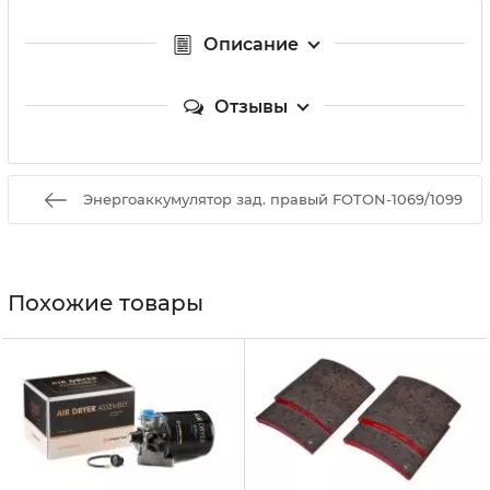
Описание
Отзывы
Энергоаккумулятор зад. правый FOTON-1069/1099
Похожие товары