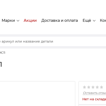
Марки
Акции
Доставка и оплата
Ещё
Ко
C11
1
Оставить отзы
Нет на склад