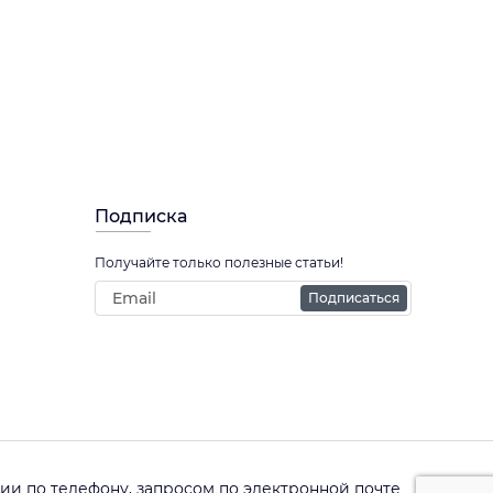
Подписка
Получайте только полезные статьи!
Подписаться
и по телефону, запросом по электронной почте