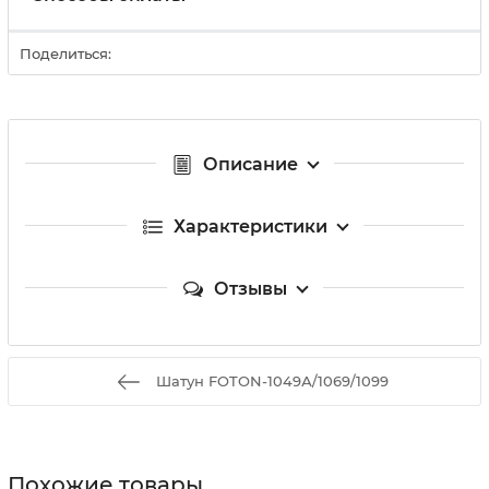
Поделиться:
Описание
Характеристики
Отзывы
Шатун FOTON-1049А/1069/1099
Похожие товары