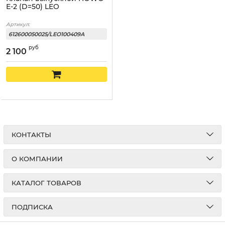
Е-2 (D=50) LEO
Артикул:
612600050025/LEO100409A
руб
2 100
КОНТАКТЫ
О КОМПАНИИ
КАТАЛОГ ТОВАРОВ
ПОДПИСКА