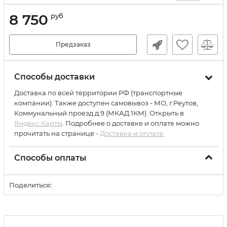
8 750
руб
Предзаказ
Способы доставки
Доставка по всей территории РФ (транспортные
компании). Также доступен самовывоз - МО, г.Реутов,
Коммунальный проезд д.9 (МКАД 1КМ). Открыть в
Яндекс.Карты
. Подробнее о доставке и оплате можно
прочитать на странице -
Доставка и оплата.
Способы оплаты
Поделиться: