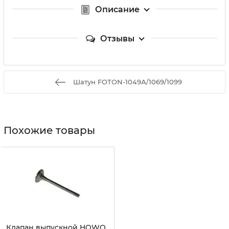
Описание
Отзывы
Шатун FOTON-1049А/1069/1099
Похожие товары
Клапан выпускной HOWO