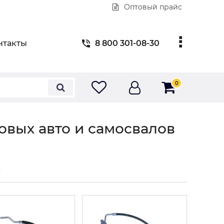
Оптовый прайс
нтакты
8 800 301-08-30
0
овых авто и самосвалов