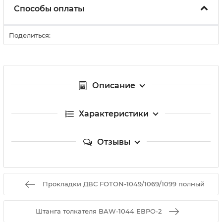
Способы оплаты
Поделиться:
Описание
Характеристики
Отзывы
Прокладки ДВС FOTON-1049/1069/1099 полный
Штанга толкателя BAW-1044 ЕВРО-2