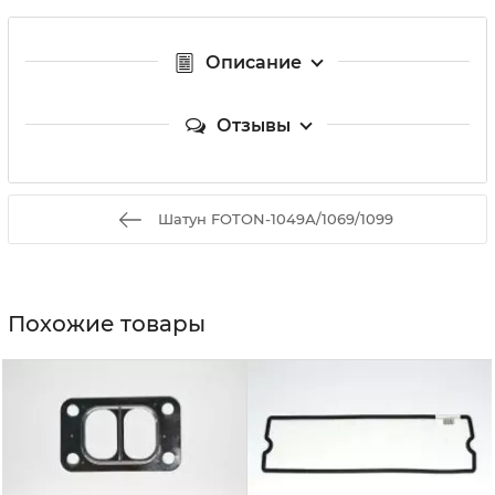
Описание
Отзывы
Шатун FOTON-1049А/1069/1099
Похожие товары