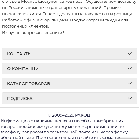
складе в Москве (доступен самовывоз). Осуществляем доставку
по России с помощью транспортных компаний. Прямые
поставки из Китая. Товары доступны к покупке опт и розницу.
Работаем с физ. и с юр. лицами. Предусмотрены скидки для
постоянных клиентов.
В случае вопросов - звоните
!
КОНТАКТЫ
О КОМПАНИИ
КАТАЛОГ ТОВАРОВ
ПОДПИСКА
© 2009–2026 РАКОД
Информацию о наличии, ценах и способах приобретения
товаров необходимо уточнять у менеджеров компании по
телефону, запросом по электронной почте или через форму
обратной связи. Предоставленная на сайте информация