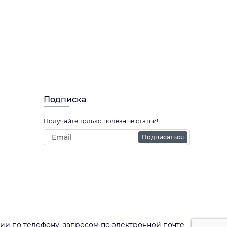
Подписка
Получайте только полезные статьи!
Подписаться
и по телефону, запросом по электронной почте