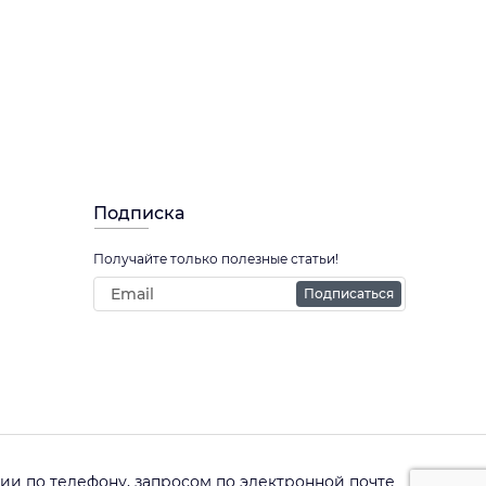
Подписка
Получайте только полезные статьи!
Подписаться
и по телефону, запросом по электронной почте