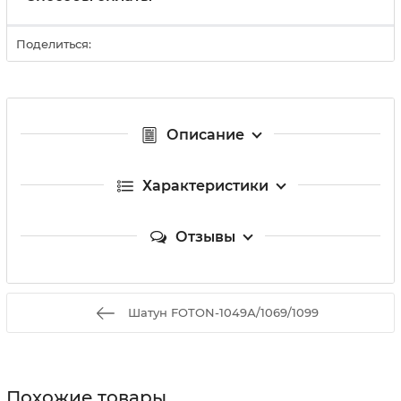
Поделиться:
Описание
Характеристики
Отзывы
Шатун FOTON-1049А/1069/1099
Похожие товары