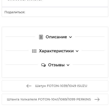
Поделиться:
Описание
Характеристики
Отзывы
Шатун FOTON-1039/1049 ISUZU
Штанга толкателя FOTON-1041/1069/1099 PERKINS