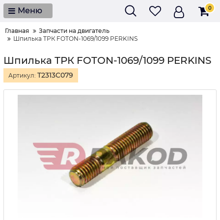
0
Меню
Главная
Запчасти на двигатель
Шпилька ТРК FOTON-1069/1099 PERKINS
Шпилька ТРК FOTON-1069/1099 PERKINS
T2313C079
Артикул: