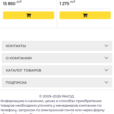
руб
руб
15 850
1 275
КОНТАКТЫ
О КОМПАНИИ
КАТАЛОГ ТОВАРОВ
ПОДПИСКА
© 2009–2026 РАКОД
Информацию о наличии, ценах и способах приобретения
товаров необходимо уточнять у менеджеров компании по
телефону, запросом по электронной почте или через форму