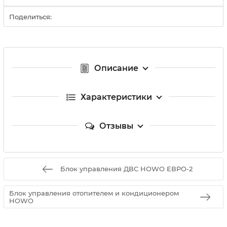
Поделиться:
Описание
Характеристики
Отзывы
Блок управления ДВС HOWO ЕВРО-2
Блок управления отопителем и кондиционером
HOWO