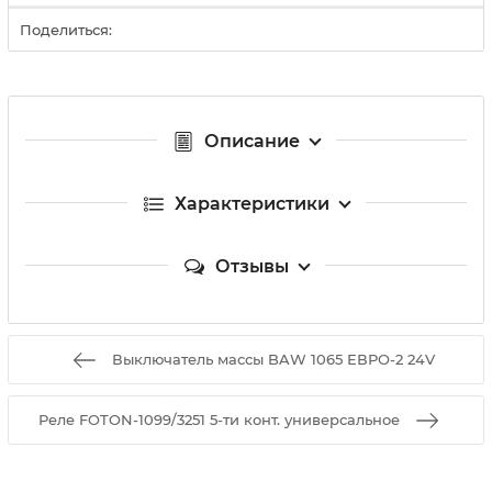
Поделиться:
Описание
Характеристики
Отзывы
Выключатель массы BAW 1065 ЕВРО-2 24V
Реле FOTON-1099/3251 5-ти конт. универсальное