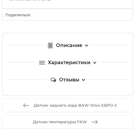
Поделиться:
Описание
Характеристики
Отзывы
Датчик заднего хода BAW-1044 ЕВРО-2
Датчик температуры FAW