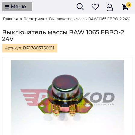
0
Меню
Главная
Электрика
Выключатель массы BAW 1065 ЕВРО-2 24V
Выключатель массы BAW 1065 ЕВРО-2
24V
BP17803750011
Артикул: