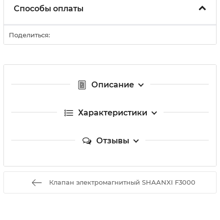
Способы оплаты
Поделиться:
Описание
Характеристики
Отзывы
Клапан электромагнитный SHAANXI F3000