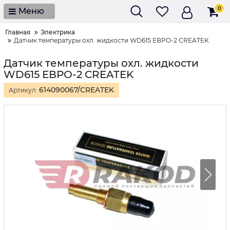
0
Меню
Главная
Электрика
Датчик температуры охл. жидкости WD615 ЕВРО-2 CREATEK
Датчик температуры охл. жидкости
WD615 ЕВРО-2 CREATEK
614090067/CREATEK
Артикул: