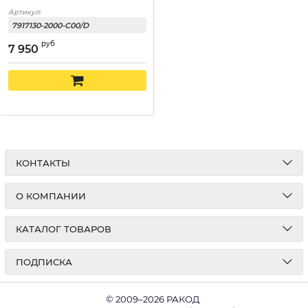
Артикул:
7917130-2000-С00/D
руб
7 950
КОНТАКТЫ
О КОМПАНИИ
КАТАЛОГ ТОВАРОВ
ПОДПИСКА
© 2009–2026 РАКОД