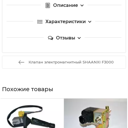
Описание
Характеристики
Отзывы
Клапан электромагнитный SHAANXI F3000
Похожие товары