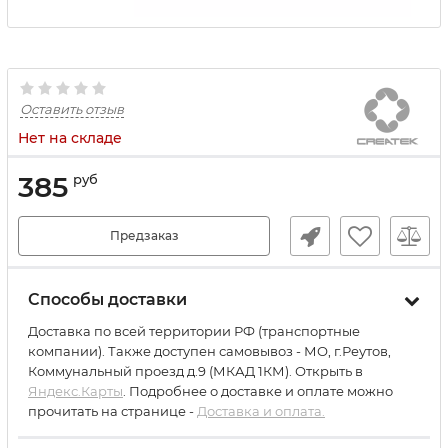
Оставить отзыв
Нет на складе
385
руб
Предзаказ
Способы доставки
Доставка по всей территории РФ (транспортные
компании). Также доступен самовывоз - МО, г.Реутов,
Коммунальный проезд д.9 (МКАД 1КМ). Открыть в
Яндекс.Карты
. Подробнее о доставке и оплате можно
прочитать на странице -
Доставка и оплата.