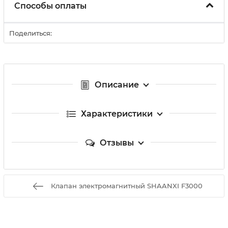
Способы оплаты
Поделиться:
Описание
Характеристики
Отзывы
Клапан электромагнитный SHAANXI F3000