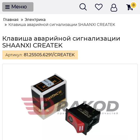
0
Меню
Главная
Электрика
Клавиша аварийной сигнализации SHAANXI CREATEK
Клавиша аварийной сигнализации
SHAANXI CREATEK
81.25505.6291/CREATEK
Артикул: