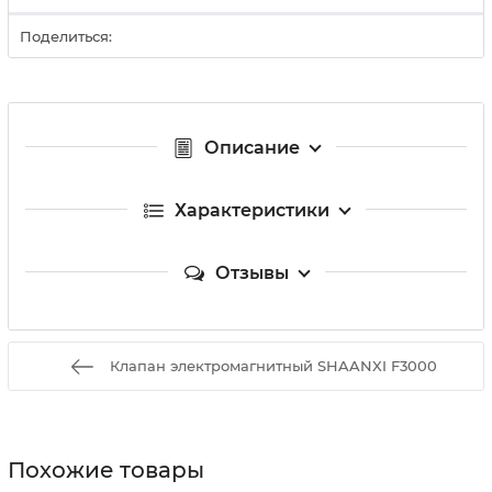
Поделиться:
Описание
Характеристики
Отзывы
Клапан электромагнитный SHAANXI F3000
Похожие товары