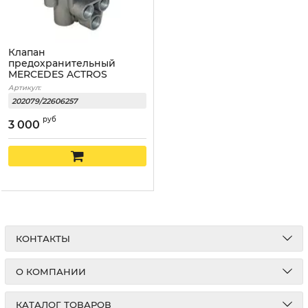
Клапан
предохранительный
MERCEDES ACTROS
Артикул:
202079/22606257
руб
3 000
КОНТАКТЫ
О КОМПАНИИ
КАТАЛОГ ТОВАРОВ