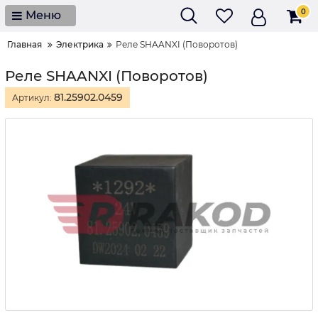
0
Меню
Главная
Электрика
Реле SHAANXI (Поворотов)
Реле SHAANXI (Поворотов)
81.25902.0459
Артикул: