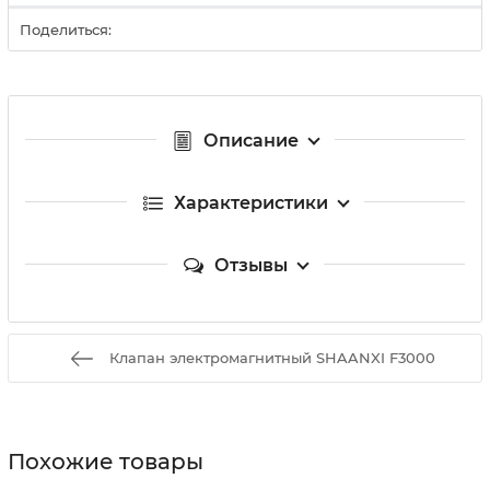
Поделиться:
Описание
Характеристики
Отзывы
Клапан электромагнитный SHAANXI F3000
Похожие товары