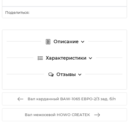
Поделиться:
Описание
Характеристики
Отзывы
Вал карданный BAW-1065 ЕВРО-2/3 зад. б/п
Вал межосевой HOWO CREATEK