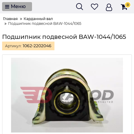
0
Меню
Главная
Карданный вал
Подшипник подвесной BAW-1044/1065
Подшипник подвесной BAW-1044/1065
1062-2202046
Артикул: