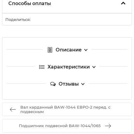
Способы оплаты
Поделиться:
Описание
Характеристики
Отзывы
Вал карданный BAW-1044 ЕВРО-2 перед. с
подвесным
Подшипник подвесной BAW-1044/1065