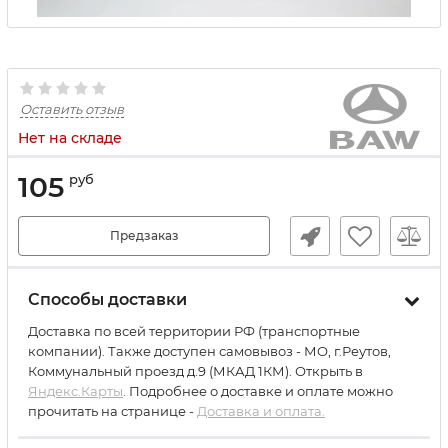
Оставить отзыв
Нет на складе
105
руб
Предзаказ
Способы доставки
Доставка по всей территории РФ (транспортные
компании). Также доступен самовывоз - МО, г.Реутов,
Коммунальный проезд д.9 (МКАД 1КМ). Открыть в
Яндекс.Карты
. Подробнее о доставке и оплате можно
прочитать на странице -
Доставка и оплата.