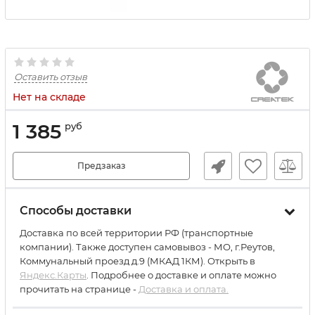
Оставить отзыв
Нет на складе
1 385
руб
Предзаказ
Способы доставки
Доставка по всей территории РФ (транспортные
компании). Также доступен самовывоз - МО, г.Реутов,
Коммунальный проезд д.9 (МКАД 1КМ). Открыть в
Яндекс.Карты
. Подробнее о доставке и оплате можно
прочитать на странице -
Доставка и оплата.