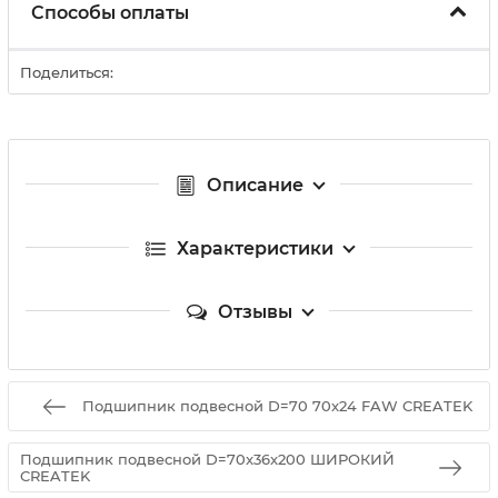
Способы оплаты
Поделиться:
Описание
Характеристики
Отзывы
Подшипник подвесной D=70 70x24 FAW CREATEK
Подшипник подвесной D=70x36x200 ШИРОКИЙ
CREATEK