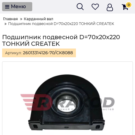
0
Меню
Главная
Карданный вал
Подшипник подвесной D=70x20x220 ТОНКИЙ CREATEK
Подшипник подвесной D=70x20x220
ТОНКИЙ CREATEK
26013314126-70/CK8088
Артикул: