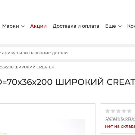
Марки
Акции
Доставка и оплата
Ещё
Ко
0x36x200 ШИРОКИЙ CREATEK
D=70x36x200 ШИРОКИЙ CREA
Оставить отзы
Нет на склад