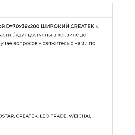
ной D=70x36x200 ШИРОКИЙ CREATEK
к
сти будут доступны в корзине до
учае вопросов – свяжитесь с нами по
STAR, CREATEK, LEO TRADE, WEICHAI,