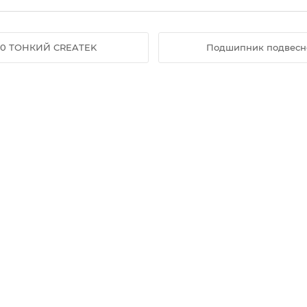
20 ТОНКИЙ CREATEK
Подшипник подвесн