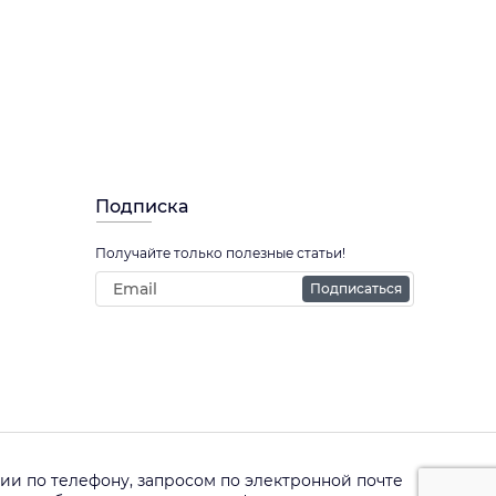
Подписка
Получайте только полезные статьи!
Подписаться
и по телефону, запросом по электронной почте