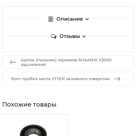
Описание
Отзывы
Щиток (пыльник) тормозов SHAANXI X3000
зад.нижний
Болт пробка моста STYER заливного отверстия
Похожие товары