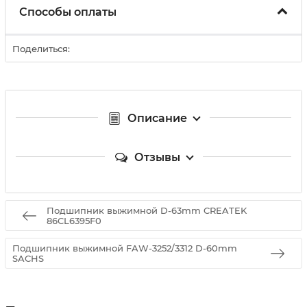
Способы оплаты
Поделиться:
Описание
Отзывы
Подшипник выжимной D-63mm CREATEK
86CL6395F0
Подшипник выжимной FAW-3252/3312 D-60mm
SACHS