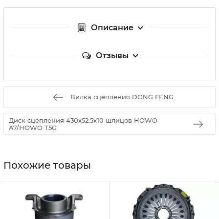
Описание
Отзывы
Вилка сцепления DONG FENG
Диск сцепления 430x52.5x10 шлицов HOWO
A7/HOWO T5G
Похожие товары