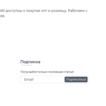
NXI доступны к покупке опт и розницу. Работаем с
ов.
Подписка
Получайте только полезные статьи!
Подписаться