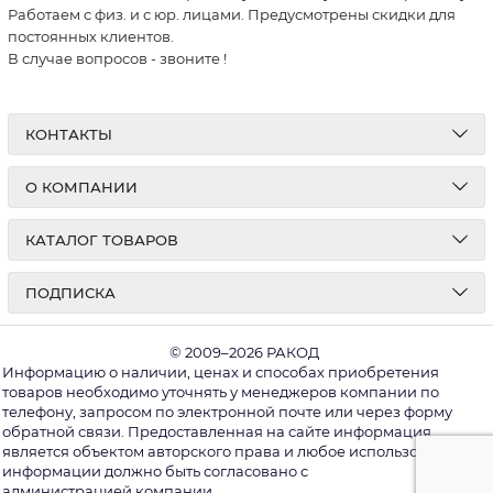
Работаем с физ. и с юр. лицами. Предусмотрены скидки для
постоянных клиентов.
В случае вопросов - звоните
!
КОНТАКТЫ
О КОМПАНИИ
КАТАЛОГ ТОВАРОВ
ПОДПИСКА
© 2009–2026 РАКОД
Информацию о наличии, ценах и способах приобретения
товаров необходимо уточнять у менеджеров компании по
телефону, запросом по электронной почте или через форму
обратной связи. Предоставленная на сайте информация
является объектом авторского права и любое использование
информации должно быть согласовано с
администрацией компании.