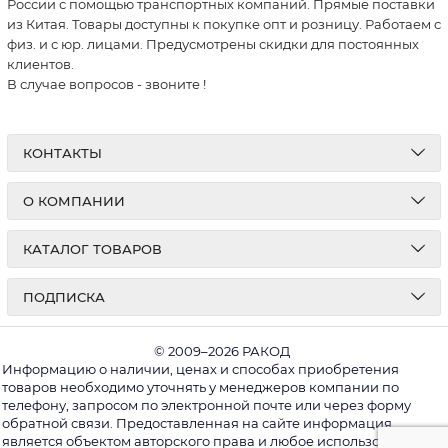
России с помощью транспортных компаний. Прямые поставки
из Китая. Товары доступны к покупке опт и розницу. Работаем с
физ. и с юр. лицами. Предусмотрены скидки для постоянных
клиентов.
В случае вопросов - звоните
!
КОНТАКТЫ
О КОМПАНИИ
КАТАЛОГ ТОВАРОВ
ПОДПИСКА
© 2009–2026 РАКОД
Информацию о наличии, ценах и способах приобретения
товаров необходимо уточнять у менеджеров компании по
телефону, запросом по электронной почте или через форму
обратной связи. Предоставленная на сайте информация
является объектом авторского права и любое использование