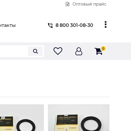
Оптовый прайс
нтакты
8 800 301-08-30
0