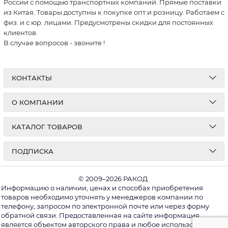
России с помощью транспортных компаний. Прямые поставки
из Китая. Товары доступны к покупке опт и розницу. Работаем с
физ. и с юр. лицами. Предусмотрены скидки для постоянных
клиентов.
В случае вопросов - звоните
!
КОНТАКТЫ
О КОМПАНИИ
КАТАЛОГ ТОВАРОВ
ПОДПИСКА
© 2009–2026 РАКОД
Информацию о наличии, ценах и способах приобретения
товаров необходимо уточнять у менеджеров компании по
телефону, запросом по электронной почте или через форму
обратной связи. Предоставленная на сайте информация
является объектом авторского права и любое использование